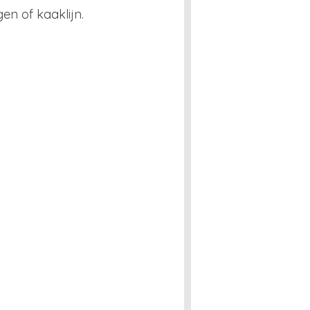
en of kaaklijn.