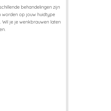
chillende behandelingen zijn
en worden op jouw huidtype
 Wil je je wenkbrauwen laten
den.