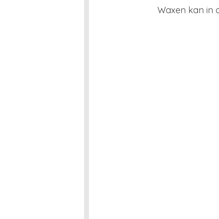
Waxen kan in d