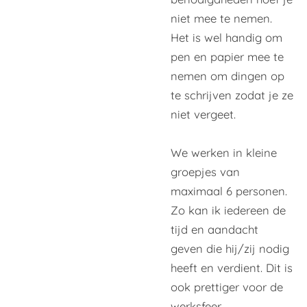
niet mee te nemen.
Het is wel handig om
pen en papier mee te
nemen om dingen op
te schrijven zodat je ze
niet vergeet.
We werken in kleine
groepjes van
maximaal 6 personen.
Zo kan ik iedereen de
tijd en aandacht
geven die hij/zij nodig
heeft en verdient. Dit is
ook prettiger voor de
werksfeer.