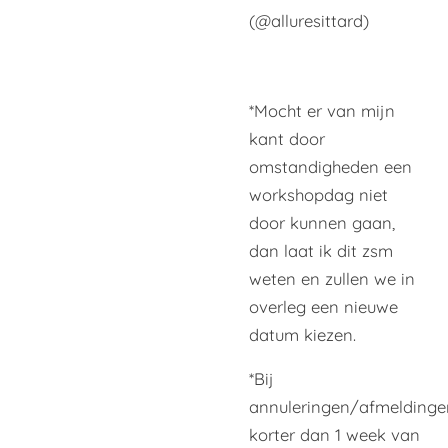
(@alluresittard)
*Mocht er van mijn
kant door
omstandigheden een
workshopdag niet
door kunnen gaan,
dan laat ik dit zsm
weten en zullen we in
overleg een nieuwe
datum kiezen.
*Bij
annuleringen/afmeldinge
korter dan 1 week van