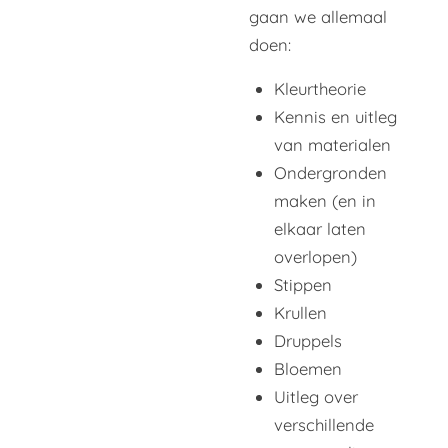
gaan we allemaal
doen:
Kleurtheorie
Kennis en uitleg
van materialen
Ondergronden
maken (en in
elkaar laten
overlopen)
Stippen
Krullen
Druppels
Bloemen
Uitleg over
verschillende