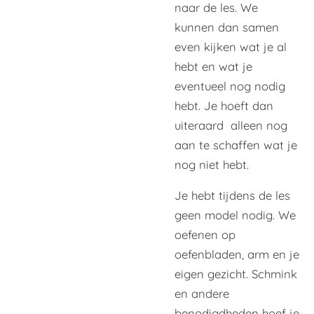
naar de les. We
kunnen dan samen
even kijken wat je al
hebt en wat je
eventueel nog nodig
hebt. Je hoeft dan
uiteraard alleen nog
aan te schaffen wat je
nog niet hebt.
Je hebt tijdens de les
geen model nodig. We
oefenen op
oefenbladen, arm en je
eigen gezicht. Schmink
en andere
benodigdheden hoef je