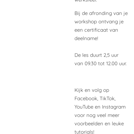
Bij de afronding van je
workshop ontvang je
een certificaat van
deelname!
De les duurt 2,5 uur
van 09.30 tot 12.00 uur.
Kijk en volg op
Facebook, TikTok,
YouTube en Instagram
voor nog veel meer
voorbeelden en leuke
tutorials!