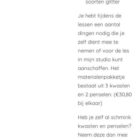
soorten glitter
Je hebt tijdens de
lessen een aantal
dingen nodig die je
zelf dient mee te
nemen of voor de les
in mijn studio kunt
aanschaffen. Het
materialenpakketje
bestaat uit 3 kwasten
en 2 penselen. (€30,80
bij elkaar)
Heb je zelf al schmink
kwasten en penselen?
Neem deze dan mee