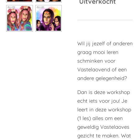
Uitverkocht
Wil jij jezelf of anderen
graag mooi leren
schminken voor
Vastelaovend of een
andere gelegenheid?
Dan is deze workshop
echt iets voor jou! Je
leert in deze workshop
(1 les) alles om een
geweldig Vastelaoves
gezicht te maken. Wat